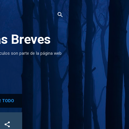
as Breves
ículos son parte de la página web
 TODO