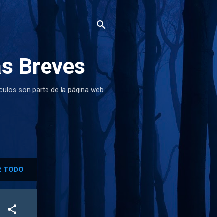
as Breves
ículos son parte de la página web
 TODO