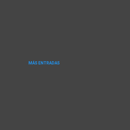
MÁS ENTRADAS