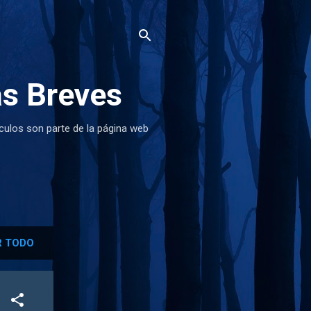
as Breves
ículos son parte de la página web
 TODO