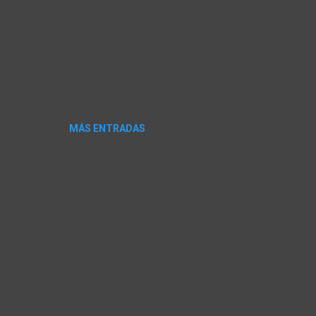
MÁS ENTRADAS