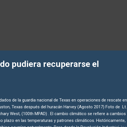
ido pudiera recuperarse el
dados de la guardia nacional de Texas en operaciones de rescate en
ston, Texas después del huracán Harvey (Agosto 2017) Foto de Lt.
hary West, (100th MPAD) . El cambio climático se refiere a cambios
go plazo en las temperaturas y patrones climáticos. Históricamente,