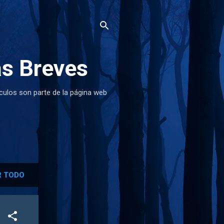
as Breves
ículos son parte de la página web
 TODO