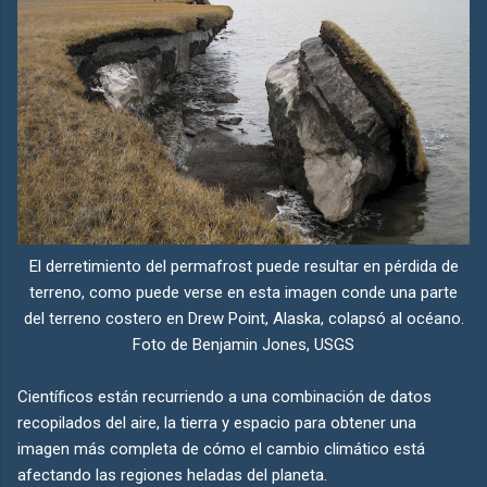
El derretimiento del permafrost puede resultar en pérdida de
terreno, como puede verse en esta imagen conde una parte
del terreno costero en Drew Point, Alaska, colapsó al océano.
Foto de Benjamin Jones, USGS
Científicos están recurriendo a una combinación de datos
recopilados del aire, la tierra y espacio para obtener una
imagen más completa de cómo el cambio climático está
afectando las regiones heladas del planeta.