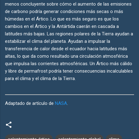
menos concluyente sobre cómo el aumento de las emisiones
de carbono podría generar condiciones más secas o más
húmedas en el Ártico. Lo que es más seguro es que los
cambios en el Ártico y la Antártida caerán en cascada a
latitudes más bajas. Las regiones polares de la Tierra ayudan a
estabilizar el clima del planeta. Ayudan a impulsar la
transferencia de calor desde el ecuador hacia latitudes más
altas, lo que da como resultado una circulación atmosférica
que impulsa las corrientes atmosféricas. Un Ártico más cálido
y libre de permafrost podría tener consecuencias incalculables
para el clima y el clima de la Tierra.
Adaptado de artículo de
NASA
.