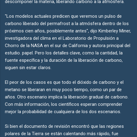
descomponer la materia, liberando carbono a la atmósfera.
"Los modelos actuales predicen que veremos un pulso de
carbono liberado del permafrost a la atmósfera dentro de los
próximos cien años, posiblemente antes", dijo Kimberley Miner,
investigadora del clima en el Laboratorio de Propulsión a
Chorro de la NASA en el sur de California y autora principal del
estudio. papel. Pero los detalles clave, como la cantidad, la
fuente específica y la duración de la liberación de carbono,
siguen sin estar claros.
El peor de los casos es que todo el dióxido de carbono y el
metano se liberaran en muy poco tiempo, como un par de
años. Otro escenario implica la liberación gradual de carbono.
Con más información, los científicos esperan comprender
mejor la probabilidad de cualquiera de los dos escenarios.
Si bien el documento de revisión encontró que las regiones
polares de la Tierra se están calentando más rápido, fue