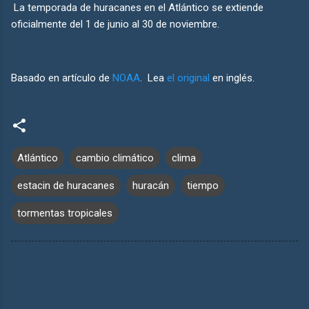
La temporada de huracanes en el Atlántico se extiende
oficialmente del 1 de junio al 30 de noviembre.
Basado en artículo de
NOAA
. Lea
el original
en inglés.
Atlántico
cambio climático
clima
estacin de huracanes
huracán
tiempo
tormentas tropicales