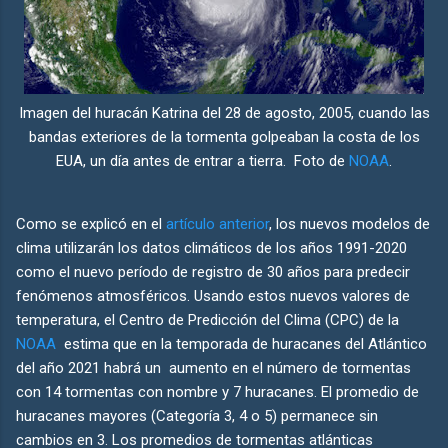
Imagen del huracán Katrina del 28 de agosto, 2005, cuando las
bandas exteriores de la tormenta golpeaban la costa de los
EUA, un día antes de entrar a tierra. Foto de
NOAA
.
Como se explicó en el
artículo anterior
, los nuevos modelos de
clima utilizarán los datos climáticos de los años 1991-2020
como el nuevo período de registro de 30 años para predecir
fenómenos atmosféricos. Usando estos nuevos valores de
temperatura, el Centro de Predicción del Clima (CPC) de la
NOAA
estima que en la temporada de huracanes del Atlántico
del año 2021 habrá un aumento en el número de tormentas
con 14 tormentas con nombre y 7 huracanes. El promedio de
huracanes mayores (Categoría 3, 4 o 5) permanece sin
cambios en 3. Los promedios de tormentas atlánticas