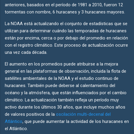
anteriores, basados ​​en el período de 1981 a 2010, fueron 12
tormentas con nombre, 6 huracanes y 3 huracanes mayores.
La NOAA está actualizando el conjunto de estadísticas que se
utilizan para determinar cuándo las temporadas de huracanes
están por encima, cerca o por debajo del promedio en relación
con el registro climático. Este proceso de actualización ocurre
una vez cada década.
El aumento en los promedios puede atribuirse a la mejora
general en las plataformas de observación, incluida la flota de
satélites ambientales de la NOAA y el estudio continuo de
huracanes. También puede deberse al calentamiento del
océano y la atmósfera, que están influenciados por el cambio
climático. La actualización también refleja un período muy
activo durante los últimos 30 años, que incluye muchos años
de valores positivos de la
oscilación multi-decenal del
Atlántico
, que puede aumentar la actividad de los huracanes en
el Atlántico.