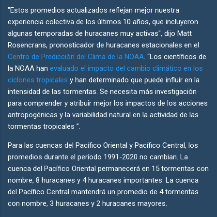
"Estos promedios actualizados reflejan mejor nuestra
experiencia colectiva de los últimos 10 años, que incluyeron
algunas temporadas de huracanes muy activas", dijo Matt
Rosencrans, pronosticador de huracanes estacionales en el
Centro de Predicción del Clima de la NOAA
. “Los científicos de
la NOAA han
evaluado el impacto del cambio climático en los
ciclones tropicales
y han determinado que puede influir en la
intensidad de las tormentas. Se necesita más investigación
para comprender y atribuir mejor los impactos de los acciones
antropogénicas y la variabilidad natural en la actividad de las
tormentas tropicales ”.
Para las cuencas del Pacífico Oriental y Pacífico Central, los
promedios durante el período 1991-2020 no cambian. La
cuenca del Pacífico Oriental permanecerá en 15 tormentas con
nombre, 8 huracanes y 4 huracanes importantes. La cuenca
del Pacífico Central mantendrá un promedio de 4 tormentas
con nombre, 3 huracanes y 2 huracanes mayores.